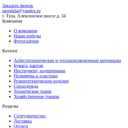
Заказать звонок
ptorgtula@yandex.ru
г. Тула, Алексинское шоссе д. 34
Компания
О компания
Наши победы
Фотогалерея
Каталог
Асбестотехнические и теплоизоляционные материалы
Бумага, картон
Инструмент, подшипники
Полимеры и пластики
Резинотехнические изделия
Спецодежда
Технические ткани
Хозяйственные товары
Разделы
Сотрудничество
Доставка
Оплата