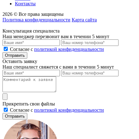
Контакты
2026 © Все права защищены
Политика конфиденциальности
Карта сайта
Консультация специалиста
Наш менеджер перезвонит вам в течении 5 минут
Cогласие с
политикой конфиденциальности
Отправить
Оставить заявку
Наш специалист свяжется с вами в течении 5 минут
Прикрепить свои файлы
Cогласие с
политикой конфиденциальности
Отправить