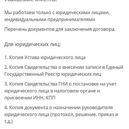
Мы работаем только с юридическими лицами,
индивидуальными предпринимателями
Перечень документов для заключения договора.
Для юридических лиц:
1. Копия Устава юридического лица
2. Копия Свидетельства о внесении записи в Единый
Государственный Реестр юридических лиц
3. Копия Свидетельства ГНИ о постановке на учет
юридического лица в налоговом органе и
присвоении ИНН, КПП
4. Копия документа о назначении руководителя
юридического лица (протокол, решение, приказ и
т.д.)