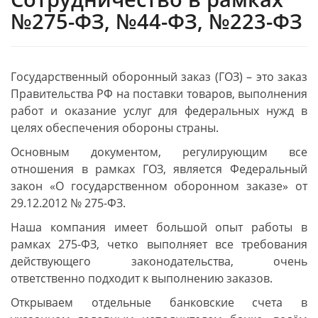
№275-ФЗ, №44-ФЗ, №223-ФЗ
Государственный оборонный заказ (ГОЗ) – это заказ
Правительства РФ на поставки товаров, выполнения
работ и оказание услуг для федеральных нужд в
целях обеспечения обороны страны.
Основным документом, регулирующим все
отношения в рамках ГОЗ, является Федеральный
закон «О государственном оборонном заказе» от
29.12.2012 № 275-ФЗ.
Наша компания имеет большой опыт работы в
рамках 275-ФЗ, четко выполняет все требования
действующего законодательства, очень
ответственно подходит к выполнению заказов.
Открываем отдельные банковские счета в