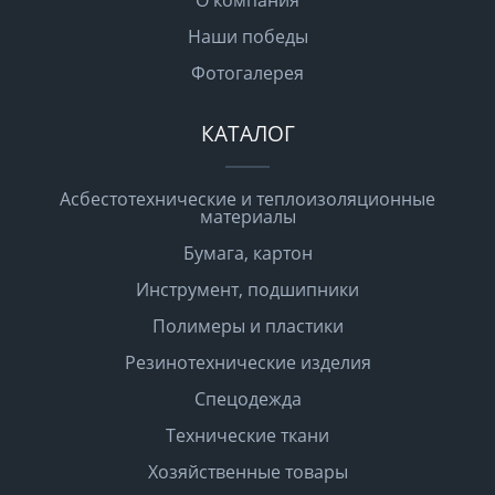
О компания
Наши победы
Фотогалерея
КАТАЛОГ
Асбестотехнические и теплоизоляционные
материалы
Бумага, картон
Инструмент, подшипники
Полимеры и пластики
Резинотехнические изделия
Спецодежда
Технические ткани
Хозяйственные товары