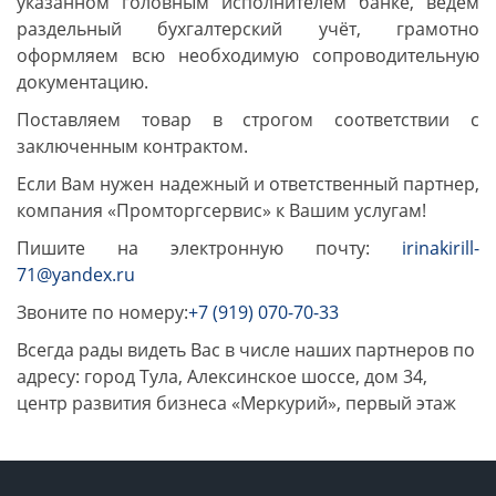
указанном головным исполнителем банке, ведём
раздельный бухгалтерский учёт, грамотно
оформляем всю необходимую сопроводительную
документацию.
Поставляем товар в строгом соответствии с
заключенным контрактом.
Если Вам нужен надежный и ответственный партнер,
компания «Промторгсервис» к Вашим услугам!
Пишите на электронную почту:
irinakirill-
71@yandex.ru
Звоните по номеру:
+7 (919) 070-70-33
Всегда рады видеть Вас в числе наших партнеров по
адресу: город Тула, Алексинское шоссе, дом 34,
центр развития бизнеса «Меркурий», первый этаж