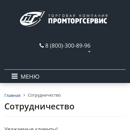
8 (800)-300-89-96
МЕНЮ
Сотрудничество
Главная
Сотрудничество
Уважаемые клиенты!