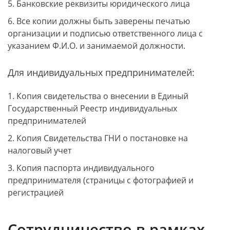
5. Банковские реквизиты юридического лица
6. Все копии должны быть заверены печатью
организации и подписью ответственного лица с
указанием Ф.И.О. и занимаемой должности.
Для индивидуальных предпринимателей:
1. Копия свидетельства о внесении в Единый
Государственный Реестр индивидуальных
предпринимателей
2. Копия Свидетельства ГНИ о постановке на
налоговый учет
3. Копия паспорта индивидуального
предпринимателя (страницы с фотографией и
регистрацией
Сотрудничество в рамках