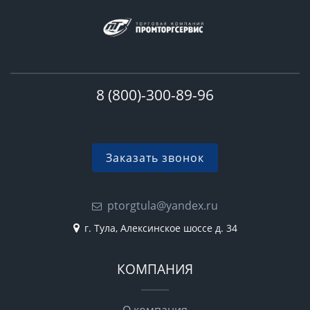
8 (800)-300-89-96
Заказать звонок
ptorgtula@yandex.ru
г. Тула, Алексинское шоссе д. 34
КОМПАНИЯ