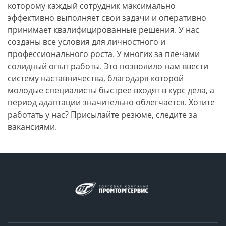
которому каждый сотрудник максимально
эффективно выполняет свои задачи и оперативно
принимает квалифицированные решения. У нас
созданы все условия для личностного и
профессионального роста. У многих за плечами
солидный опыт работы. Это позволило нам ввести
систему наставничества, благодаря которой
молодые специалисты быстрее входят в курс дела, а
период адаптации значительно облегчается. Хотите
работать у нас? Присылайте резюме, следите за
вакансиями.