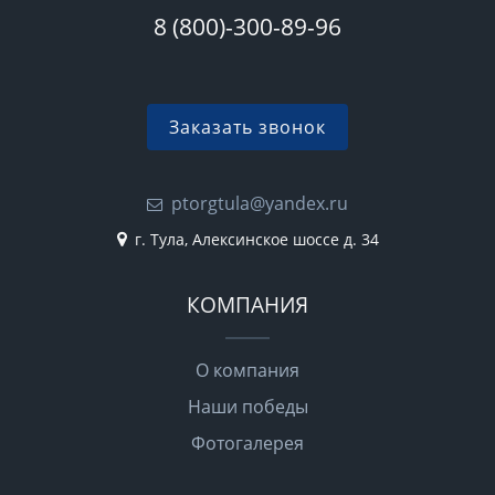
8 (800)-300-89-96
Заказать звонок
ptorgtula@yandex.ru
г. Тула, Алексинское шоссе д. 34
КОМПАНИЯ
О компания
Наши победы
Фотогалерея