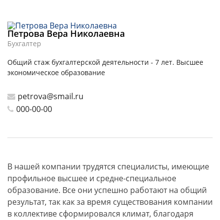
Петрова Вера Николаевна
Бухгалтер
Общий стаж бухгалтерской деятельности - 7 лет. Высшее
экономическое образование
petrova@smail.ru
000-00-00
В нашей компании трудятся специалисты, имеющие
профильное высшее и средне-специальное
образование. Все они успешно работают на общий
результат, так как за время существования компании
в коллективе сформировался климат, благодаря