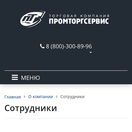
8 (800)-300-89-96
МЕНЮ
О компании
Сотрудники
Главная
Сотрудники