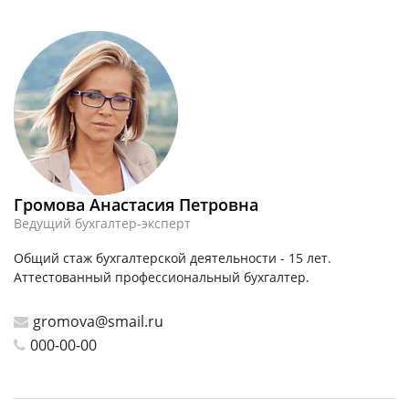
Громова Анастасия Петровна
Ведущий бухгалтер-эксперт
Общий стаж бухгалтерской деятельности - 15 лет.
Аттестованный профессиональный бухгалтер.
gromova@smail.ru
000-00-00