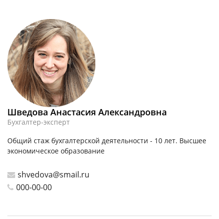
Шведова Анастасия Александровна
Бухгалтер-эксперт
Общий стаж бухгалтерской деятельности - 10 лет. Высшее
экономическое образование
shvedova@smail.ru
000-00-00