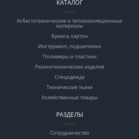
КАТАЛОГ
Асбестотехнические и теплоизоляционные
материалы
Бумага, картон
Инструмент, подшипники
Полимеры и пластики
Резинотехнические изделия
Спецодежда
Технические ткани
Хозяйственные товары
РАЗДЕЛЫ
Сотрудничество