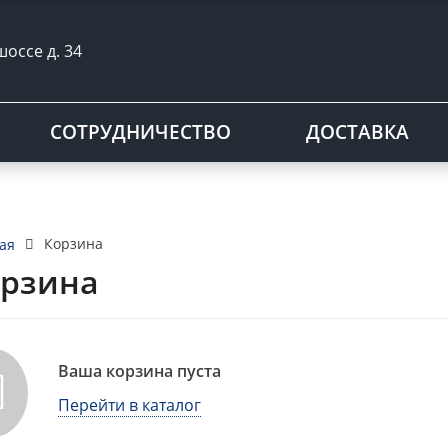
шоссе д. 34
СОТРУДНИЧЕСТВО
ДОСТАВКА
Корзина
ая
рзина
Ваша корзина пуста
Перейти в каталог