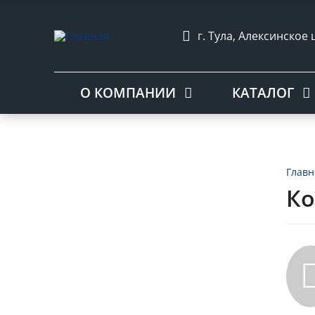
г. Тула, Алексинское 
О КОМПАНИИ
КАТАЛОГ
Главн
Ко