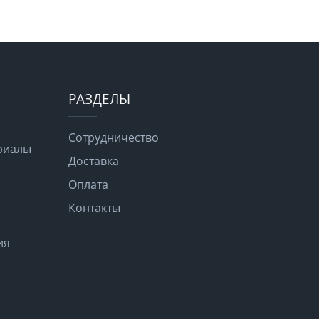
РАЗДЕЛЫ
Сотрудничество
риалы
Доставка
Оплата
Контакты
ия