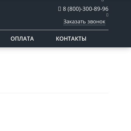
8 (800)-300-89-96
Заказать звонок
ОПЛАТА
КОНТАКТЫ